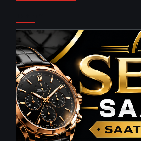
Tanıtım