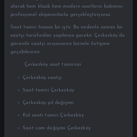
olarak hem klasik hem modern saatlerin bakımını
profesyonel ekipmanlarla gerçekleştiriyoruz.
Saat tamiri hassas bir iştir. Bu nedenle uzman bir
saatçi tarafından yapılması gerekir. Çerkezköy’de
güvenilir saatçi arıyorsanız bizimle iletişime
geçebilirsiniz.
Çerkezköy saat tamircisi
Çerkezköy saatçi
Saat tamiri Çerkezköy
Çerkezköy pil değişimi
Kol saati tamiri Çerkezköy
Saat cam değişimi Çerkezköy