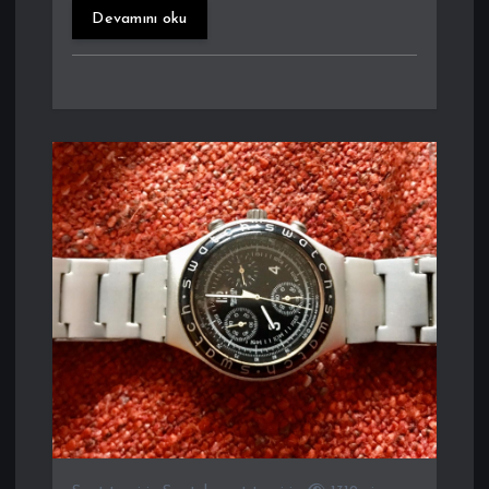
Devamını oku