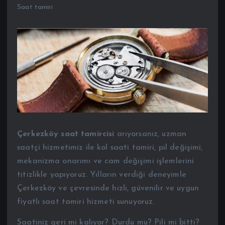
Saat tamiri
Çerkezköy saat tamircisi
arıyorsanız, uzman
saatçi hizmetimiz ile kol saati tamiri, pil değişimi,
mekanizma onarımı ve cam değişimi işlemlerini
titizlikle yapıyoruz. Yılların verdiği deneyimle
Çerkezköy ve çevresinde hızlı, güvenilir ve uygun
fiyatlı saat tamiri hizmeti sunuyoruz.
Saatiniz geri mi kalıyor? Durdu mu? Pili mi bitti?