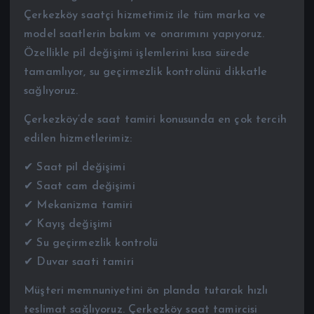
Çerkezköy saatçi hizmetimiz ile tüm marka ve
model saatlerin bakım ve onarımını yapıyoruz.
Özellikle pil değişimi işlemlerini kısa sürede
tamamlıyor, su geçirmezlik kontrolünü dikkatle
sağlıyoruz.
Çerkezköy’de saat tamiri konusunda en çok tercih
edilen hizmetlerimiz:
✔ Saat pil değişimi
✔ Saat cam değişimi
✔ Mekanizma tamiri
✔ Kayış değişimi
✔ Su geçirmezlik kontrolü
✔ Duvar saati tamiri
Müşteri memnuniyetini ön planda tutarak hızlı
teslimat sağlıyoruz. Çerkezköy saat tamircisi