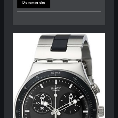
Devamını oku